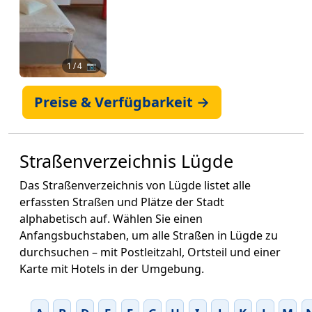
1
/ 4 📷
Preise & Verfügbarkeit →
Straßenverzeichnis Lügde
Das Straßenverzeichnis von Lügde listet alle
erfassten Straßen und Plätze der Stadt
alphabetisch auf. Wählen Sie einen
Anfangsbuchstaben, um alle Straßen in Lügde zu
durchsuchen – mit Postleitzahl, Ortsteil und einer
Karte mit Hotels in der Umgebung.