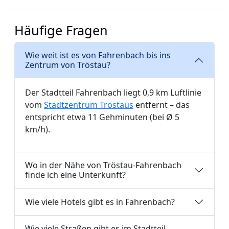
Häufige Fragen
Wie weit ist es von Fahrenbach bis ins
Zentrum von Tröstau?
Der Stadtteil Fahrenbach liegt 0,9 km Luftlinie
vom
Stadtzentrum Tröstaus
entfernt – das
entspricht etwa 11 Gehminuten (bei Ø 5
km/h).
Wo in der Nähe von Tröstau-Fahrenbach
finde ich eine Unterkunft?
Wie viele Hotels gibt es in Fahrenbach?
Wie viele Straßen gibt es im Stadtteil