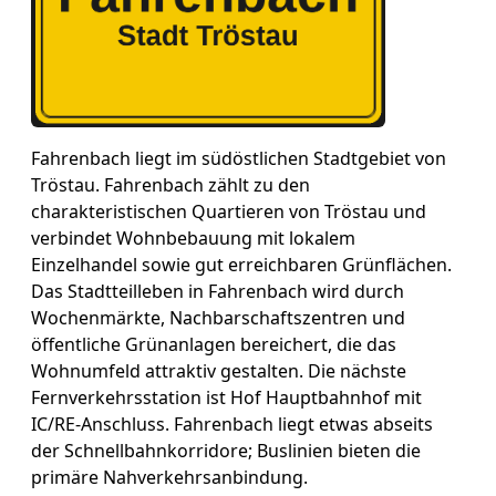
Fahrenbach liegt im südöstlichen Stadtgebiet von
Tröstau. Fahrenbach zählt zu den
charakteristischen Quartieren von Tröstau und
verbindet Wohnbebauung mit lokalem
Einzelhandel sowie gut erreichbaren Grünflächen.
Das Stadtteilleben in Fahrenbach wird durch
Wochenmärkte, Nachbarschaftszentren und
öffentliche Grünanlagen bereichert, die das
Wohnumfeld attraktiv gestalten. Die nächste
Fernverkehrsstation ist Hof Hauptbahnhof mit
IC/RE-Anschluss. Fahrenbach liegt etwas abseits
der Schnellbahnkorridore; Buslinien bieten die
primäre Nahverkehrsanbindung.