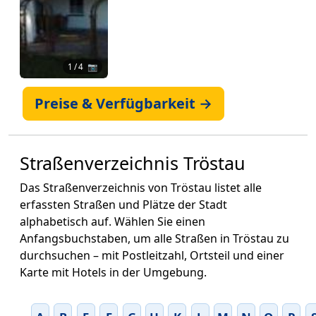
1
/ 4 📷
Preise & Verfügbarkeit →
Straßenverzeichnis Tröstau
Das Straßenverzeichnis von Tröstau listet alle
erfassten Straßen und Plätze der Stadt
alphabetisch auf. Wählen Sie einen
Anfangsbuchstaben, um alle Straßen in Tröstau zu
durchsuchen – mit Postleitzahl, Ortsteil und einer
Karte mit Hotels in der Umgebung.