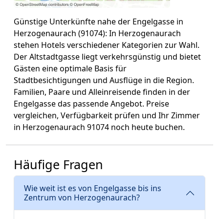
Günstige Unterkünfte nahe der Engelgasse in
Herzogenaurach (91074): In Herzogenaurach
stehen Hotels verschiedener Kategorien zur Wahl.
Der Altstadtgasse liegt verkehrsgünstig und bietet
Gästen eine optimale Basis für
Stadtbesichtigungen und Ausflüge in die Region.
Familien, Paare und Alleinreisende finden in der
Engelgasse das passende Angebot. Preise
vergleichen, Verfügbarkeit prüfen und Ihr Zimmer
in Herzogenaurach 91074 noch heute buchen.
Häufige Fragen
Wie weit ist es von Engelgasse bis ins
Zentrum von Herzogenaurach?