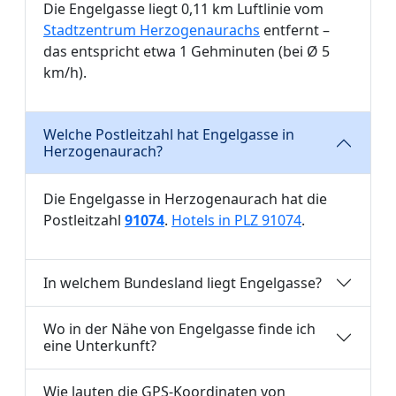
Die Engelgasse liegt 0,11 km Luftlinie vom
Stadtzentrum Herzogenaurachs
entfernt –
das entspricht etwa 1 Gehminuten (bei Ø 5
km/h).
Welche Postleitzahl hat Engelgasse in
Herzogenaurach?
Die Engelgasse in Herzogenaurach hat die
Postleitzahl
91074
.
Hotels in PLZ 91074
.
In welchem Bundesland liegt Engelgasse?
Wo in der Nähe von Engelgasse finde ich
eine Unterkunft?
Wie lauten die GPS-Koordinaten von