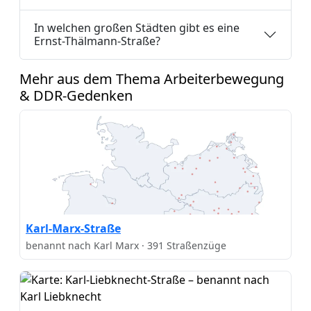
In welchen großen Städten gibt es eine
Ernst-Thälmann-Straße?
Mehr aus dem Thema Arbeiterbewegung
& DDR-Gedenken
Karl-Marx-Straße
benannt nach Karl Marx · 391 Straßenzüge