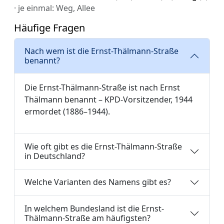
· je einmal: Weg, Allee
Häufige Fragen
Nach wem ist die Ernst-Thälmann-Straße
benannt?
Die Ernst-Thälmann-Straße ist nach Ernst
Thälmann benannt – KPD-Vorsitzender, 1944
ermordet (1886–1944).
Wie oft gibt es die Ernst-Thälmann-Straße
in Deutschland?
Welche Varianten des Namens gibt es?
In welchem Bundesland ist die Ernst-
Thälmann-Straße am häufigsten?