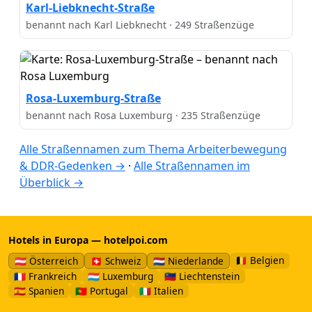
Karl-Liebknecht-Straße
benannt nach Karl Liebknecht · 249 Straßenzüge
Rosa-Luxemburg-Straße
benannt nach Rosa Luxemburg · 235 Straßenzüge
Alle Straßennamen zum Thema Arbeiterbewegung
& DDR-Gedenken →
·
Alle Straßennamen im
Überblick →
Hotels in Europa — hotelpoi.com
🇧🇪 Belgien
🇦🇹 Österreich
🇨🇭 Schweiz
🇳🇱 Niederlande
🇫🇷 Frankreich
🇱🇺 Luxemburg
🇱🇮 Liechtenstein
🇪🇸 Spanien
🇵🇹 Portugal
🇮🇹 Italien