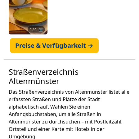
1
/ 4 📷
Preise & Verfügbarkeit →
Straßenverzeichnis
Altenmünster
Das Straßenverzeichnis von Altenmünster listet alle
erfassten Straßen und Plätze der Stadt
alphabetisch auf. Wählen Sie einen
Anfangsbuchstaben, um alle Straßen in
Altenmünster zu durchsuchen – mit Postleitzahl,
Ortsteil und einer Karte mit Hotels in der
Umgebung.