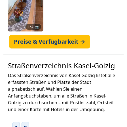
1
/ 4 📷
Preise & Verfügbarkeit →
Straßenverzeichnis Kasel-Golzig
Das Straßenverzeichnis von Kasel-Golzig listet alle
erfassten Straßen und Plätze der Stadt
alphabetisch auf. Wählen Sie einen
Anfangsbuchstaben, um alle Straßen in Kasel-
Golzig zu durchsuchen – mit Postleitzahl, Ortsteil
und einer Karte mit Hotels in der Umgebung.