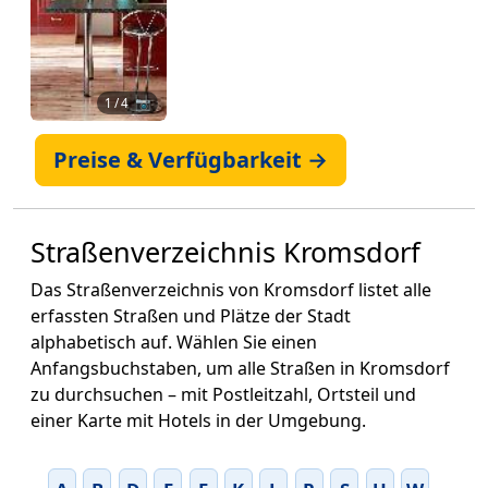
1
/ 4 📷
Preise & Verfügbarkeit →
Straßenverzeichnis Kromsdorf
Das Straßenverzeichnis von Kromsdorf listet alle
erfassten Straßen und Plätze der Stadt
alphabetisch auf. Wählen Sie einen
Anfangsbuchstaben, um alle Straßen in Kromsdorf
zu durchsuchen – mit Postleitzahl, Ortsteil und
einer Karte mit Hotels in der Umgebung.