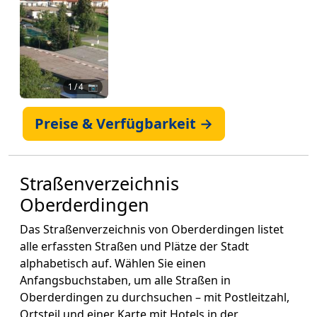
1
/ 4 📷
Preise & Verfügbarkeit →
Straßenverzeichnis
Oberderdingen
Das Straßenverzeichnis von Oberderdingen listet
alle erfassten Straßen und Plätze der Stadt
alphabetisch auf. Wählen Sie einen
Anfangsbuchstaben, um alle Straßen in
Oberderdingen zu durchsuchen – mit Postleitzahl,
Ortsteil und einer Karte mit Hotels in der