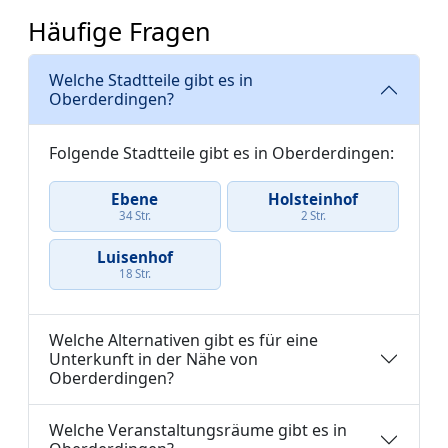
Häufige Fragen
Welche Stadtteile gibt es in
Oberderdingen?
Folgende Stadtteile gibt es in Oberderdingen:
Ebene
Holsteinhof
34 Str.
2 Str.
Luisenhof
18 Str.
Welche Alternativen gibt es für eine
Unterkunft in der Nähe von
Oberderdingen?
Welche Veranstaltungsräume gibt es in