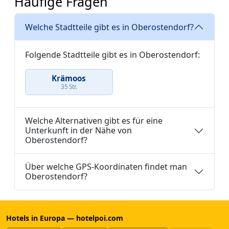
Häufige Fragen
Welche Stadtteile gibt es in Oberostendorf?
Folgende Stadtteile gibt es in Oberostendorf:
Krämoos
35 Str.
Welche Alternativen gibt es für eine
Unterkunft in der Nähe von
Oberostendorf?
Über welche GPS-Koordinaten findet man
Oberostendorf?
Hotels in Europa — hotelpoi.com