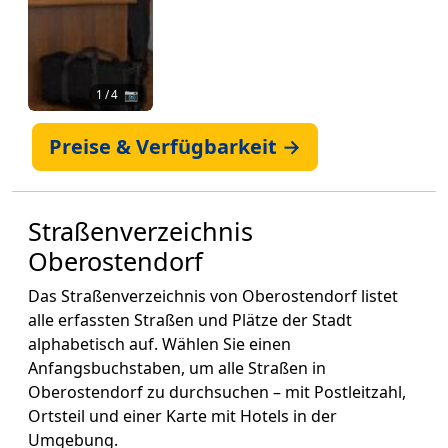
1
/ 4 📷
Preise & Verfügbarkeit →
Straßenverzeichnis
Oberostendorf
Das Straßenverzeichnis von Oberostendorf listet
alle erfassten Straßen und Plätze der Stadt
alphabetisch auf. Wählen Sie einen
Anfangsbuchstaben, um alle Straßen in
Oberostendorf zu durchsuchen – mit Postleitzahl,
Ortsteil und einer Karte mit Hotels in der
Umgebung.