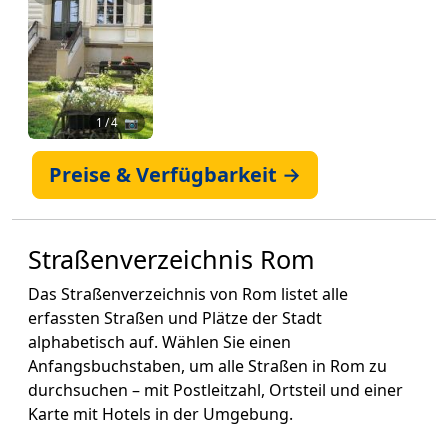
1
/ 4 📷
Preise & Verfügbarkeit →
Straßenverzeichnis Rom
Das Straßenverzeichnis von Rom listet alle
erfassten Straßen und Plätze der Stadt
alphabetisch auf. Wählen Sie einen
Anfangsbuchstaben, um alle Straßen in Rom zu
durchsuchen – mit Postleitzahl, Ortsteil und einer
Karte mit Hotels in der Umgebung.