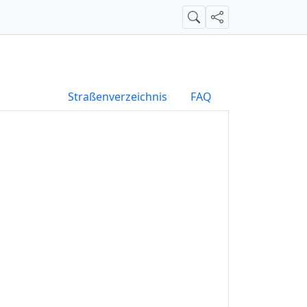
Suche
Teilen
Straßenverzeichnis
FAQ