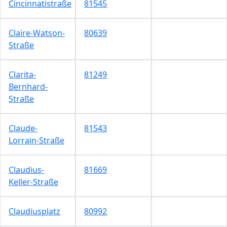
Cincinnatistraße
81545
Claire-Watson-
80639
Straße
Clarita-
81249
Bernhard-
Straße
Claude-
81543
Lorrain-Straße
Claudius-
81669
Keller-Straße
Claudiusplatz
80992