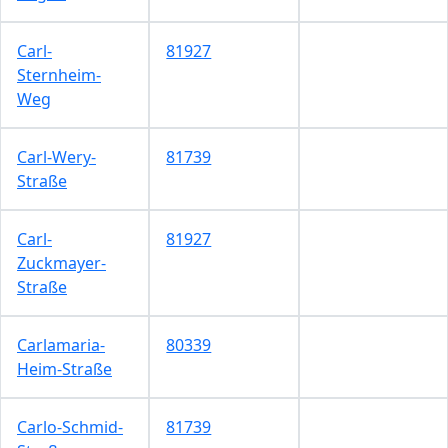
Carl-
81927
Sternheim-
Weg
Carl-Wery-
81739
Straße
Carl-
81927
Zuckmayer-
Straße
Carlamaria-
80339
Heim-Straße
Carlo-Schmid-
81739