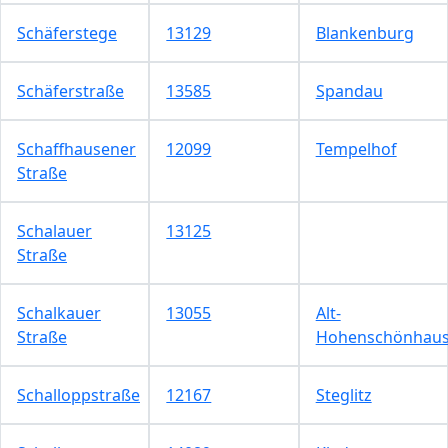
Schäferstege
13129
Blankenburg
Schäferstraße
13585
Spandau
Schaffhausener
12099
Tempelhof
Straße
Schalauer
13125
Straße
Schalkauer
13055
Alt-
Straße
Hohenschönhau
Schalloppstraße
12167
Steglitz