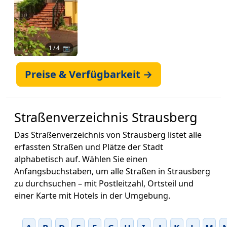
1
/ 4 📷
Preise & Verfügbarkeit →
Straßenverzeichnis Strausberg
Das Straßenverzeichnis von Strausberg listet alle
erfassten Straßen und Plätze der Stadt
alphabetisch auf. Wählen Sie einen
Anfangsbuchstaben, um alle Straßen in Strausberg
zu durchsuchen – mit Postleitzahl, Ortsteil und
einer Karte mit Hotels in der Umgebung.