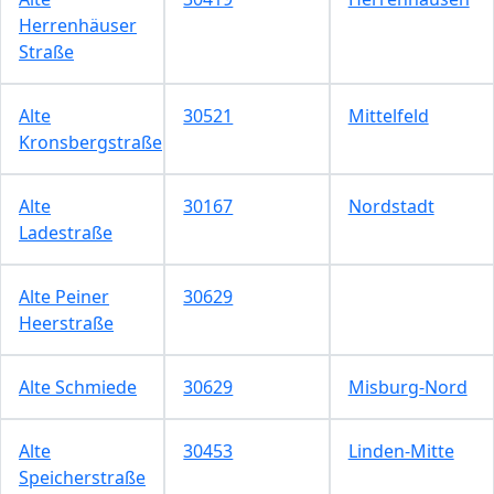
Herrenhäuser
Straße
Alte
30521
Mittelfeld
Kronsbergstraße
Alte
30167
Nordstadt
Ladestraße
Alte Peiner
30629
Heerstraße
Alte Schmiede
30629
Misburg-Nord
Alte
30453
Linden-Mitte
Speicherstraße