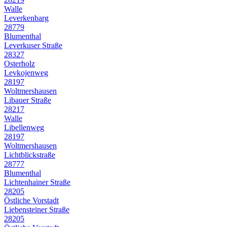
Walle
Leverkenbarg
28779
Blumenthal
Leverkuser Straße
28327
Osterholz
Levkojenweg
28197
Woltmershausen
Libauer Straße
28217
Walle
Libellenweg
28197
Woltmershausen
Lichtblickstraße
28777
Blumenthal
Lichtenhainer Straße
28205
Östliche Vorstadt
Liebensteiner Straße
28205